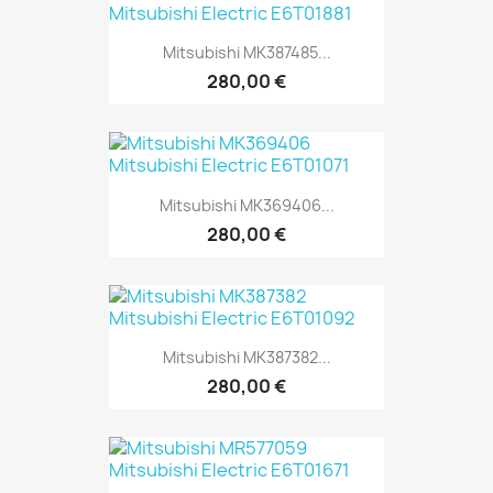
Mitsubishi MK387485...
280,00 €
Mitsubishi MK369406...
280,00 €
Mitsubishi MK387382...
280,00 €