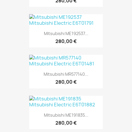
280,00 €
Mitsubishi ME192537...
280,00 €
Mitsubishi MR577140...
280,00 €
Mitsubishi ME191835...
280,00 €