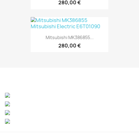
280,00 €
Mitsubishi MK386855...
280,00 €