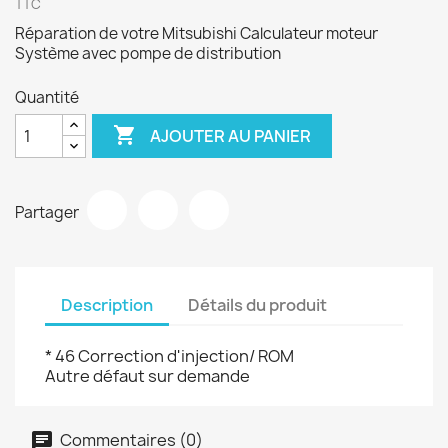
TTC
Réparation de votre Mitsubishi Calculateur moteur
Système avec pompe de distribution
Quantité

AJOUTER AU PANIER
Partager
Description
Détails du produit
* 46 Correction d'injection/ ROM
Autre défaut sur demande
Commentaires (0)