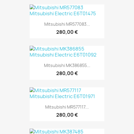
Mitsubishi MR577083...
280,00 €
Mitsubishi MK386855...
280,00 €
Mitsubishi MR577117...
280,00 €