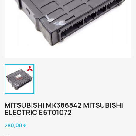
MITSUBISHI MK386842 MITSUBISHI
ELECTRIC E6T01072
280,00 €