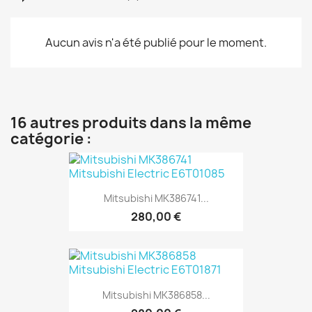
Aucun avis n'a été publié pour le moment.
16 autres produits dans la même
catégorie :
Mitsubishi MK386741...
280,00 €
Mitsubishi MK386858...