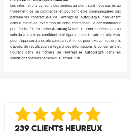
Les informations qui sont demandées au client sont nécessaires au
traitement de sa commande et pourront être communiquées aux
partenaires contractuels de l’entreprise
AutoDiag24
intervenant
dans le cadre de l'exécution de cette commande. Le consommateur
peut écrire à l’entreprise
AutoDiag24
dont les coordonnées sont au
sein de la charte de confidentialité figurant dans le cadre du site web,
pour s'opposer à une telle communication, ou pour exercer ses droits
d'accès, de rectification à l’égard des informations le concernant et
figurant dans les fichiers de l’entreprise
AutoDiag24
dans les
conditions prévues par la loi du 6 janvier 1978.