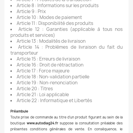
Article 8 : Informations sur les produits
Article 9 : Prix
Article 10 : Modes de paiement
Article 11 : Disponibilité des produits
Article 12 : Garanties (applicable à tous nos
produits et services)
Article 13 : Modalités de livraison
Article 14 : Problèmes de livraison du fait du
transporteur
Article 15 : Erreurs de livraison
Article 16 : Droit de rétractation
Article 17 : Force majeure
Article 18 : Non-validation partielle
Article 19 : Non-renonciation
Article 20 : Titres
Article 21 : Loi applicable
Article 22 : Informatique et Libertés
Préambule
Toute prise de commande au titre d'un produit figurant au sein de la
boutique
www.autodiag24.fr
suppose la consultation préalable des
présentes conditions générales de vente. En conséquence, le