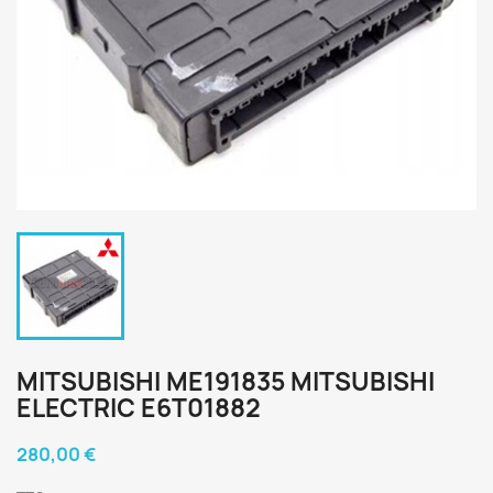
MITSUBISHI ME191835 MITSUBISHI
ELECTRIC E6T01882
280,00 €