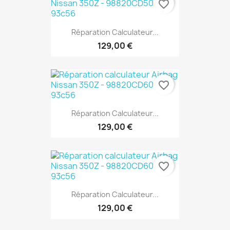
favorite_border
Réparation Calculateur...
129,00 €
favorite_border
Réparation Calculateur...
129,00 €
favorite_border
Réparation Calculateur...
129,00 €