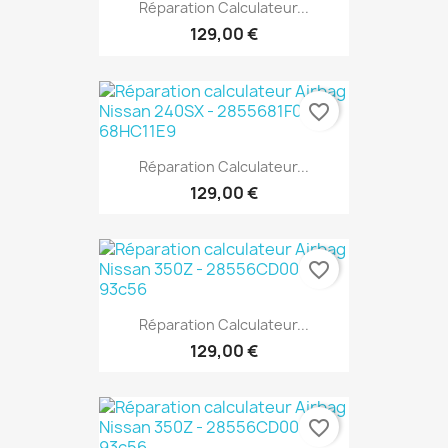
Réparation Calculateur...
129,00 €
favorite_border
Réparation Calculateur...
129,00 €
favorite_border
Réparation Calculateur...
129,00 €
favorite_border