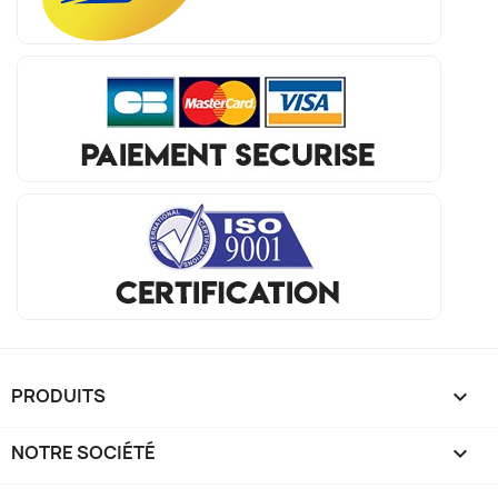
PRODUITS

NOTRE SOCIÉTÉ
