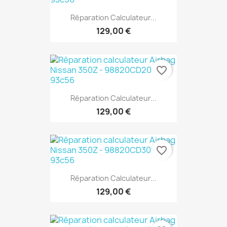
Réparation Calculateur...
129,00 €
favorite_border
Réparation Calculateur...
129,00 €
favorite_border
Réparation Calculateur...
129,00 €