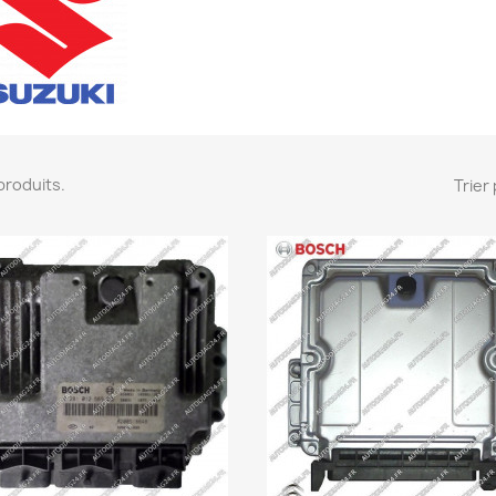
3 produits.
Trier 