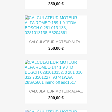
350,00 €
CALCULATEUR MOTEUR ALFA...
350,00 €
CALCULATEUR MOTEUR ALFA...
300,00 €