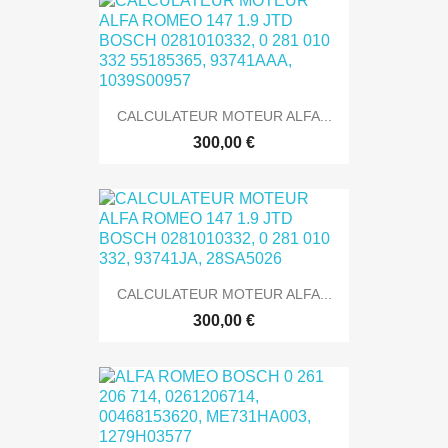
CALCULATEUR MOTEUR ALFA...
300,00 €
CALCULATEUR MOTEUR ALFA...
300,00 €