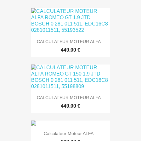
CALCULATEUR MOTEUR ALFA...
449,00 €
CALCULATEUR MOTEUR ALFA...
449,00 €
Calculateur Moteur ALFA...