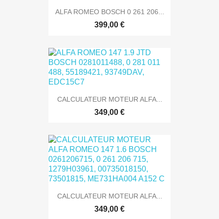
ALFA ROMEO BOSCH 0 261 206...
399,00 €
CALCULATEUR MOTEUR ALFA...
349,00 €
CALCULATEUR MOTEUR ALFA...
349,00 €