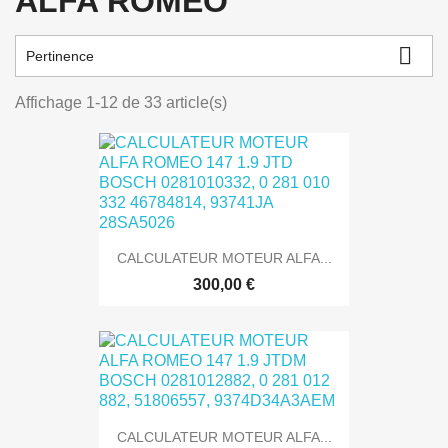
ALFA ROMEO

Pertinence
Affichage 1-12 de 33 article(s)
CALCULATEUR MOTEUR ALFA...
300,00 €
CALCULATEUR MOTEUR ALFA...