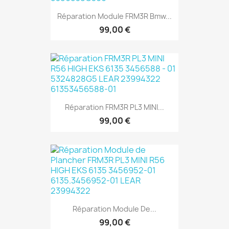
Réparation Module FRM3R Bmw...
99,00 €
Réparation FRM3R PL3 MINI...
99,00 €
Réparation Module De...
99,00 €