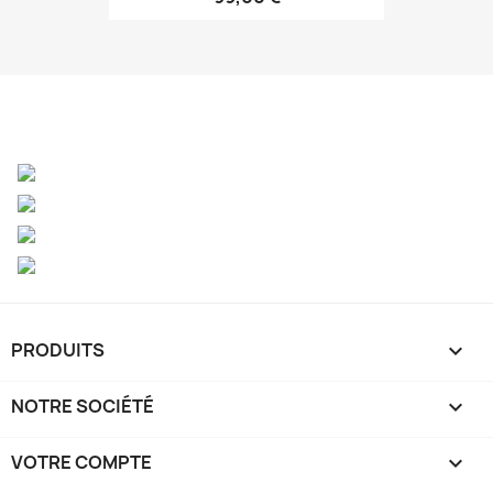
PRODUITS

NOTRE SOCIÉTÉ

VOTRE COMPTE
