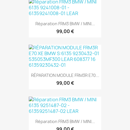
Réparation FRM3 BMW / MINI...
99,00 €
RÉPARATION MODULE FRM3R E70...
99,00 €
Réparation FRM3 BMW / MINI...
99,00 €