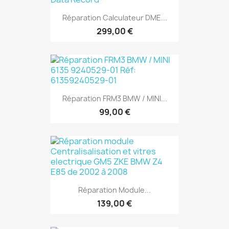
Réparation Calculateur DME...
299,00 €
Réparation FRM3 BMW / MINI...
99,00 €
Réparation Module...
139,00 €