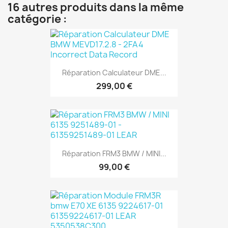
16 autres produits dans la même
catégorie :
Réparation Calculateur DME...
299,00 €
Réparation FRM3 BMW / MINI...
99,00 €