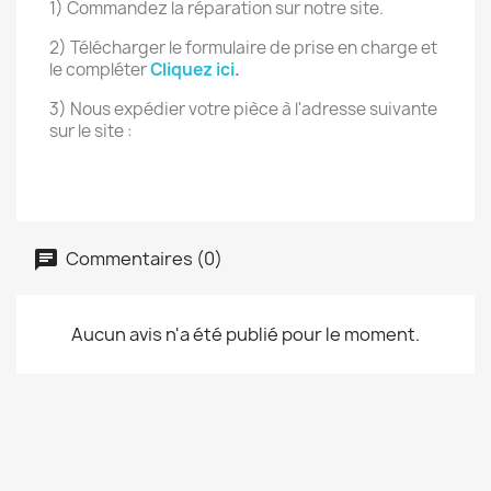
1) Commandez la réparation sur notre site.
2) Télécharger le formulaire de prise en charge et
le compléter
Cliquez ici
.
3) Nous expédier votre pièce à l'adresse suivante
sur le site :
Commentaires (0)
Aucun avis n'a été publié pour le moment.