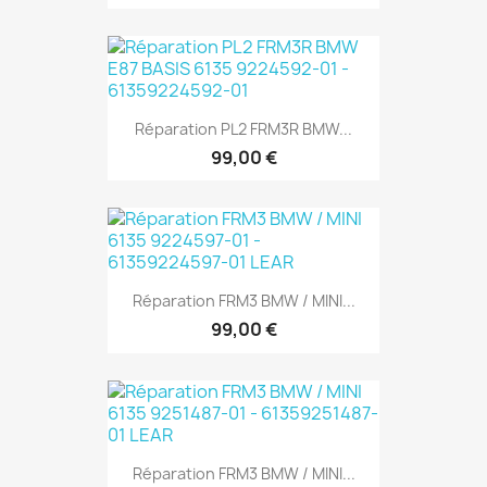
Réparation PL2 FRM3R BMW...
99,00 €
Réparation FRM3 BMW / MINI...
99,00 €
Réparation FRM3 BMW / MINI...