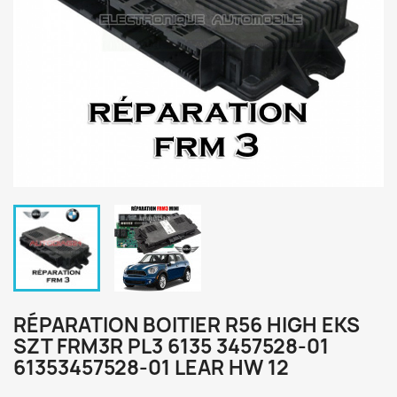
RÉPARATION BOITIER R56 HIGH EKS
SZT FRM3R PL3 6135 3457528-01
61353457528-01 LEAR HW 12