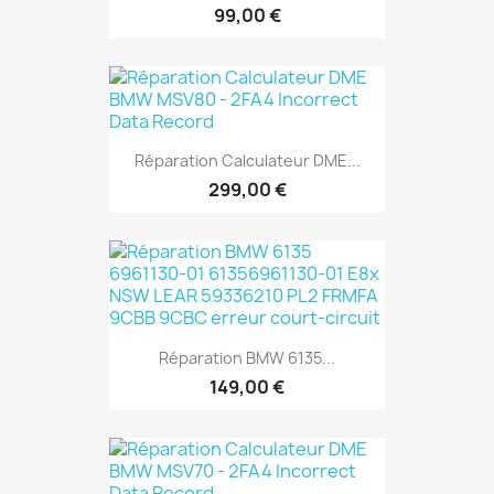
99,00 €
Réparation Calculateur DME...
299,00 €
Réparation BMW 6135...
149,00 €