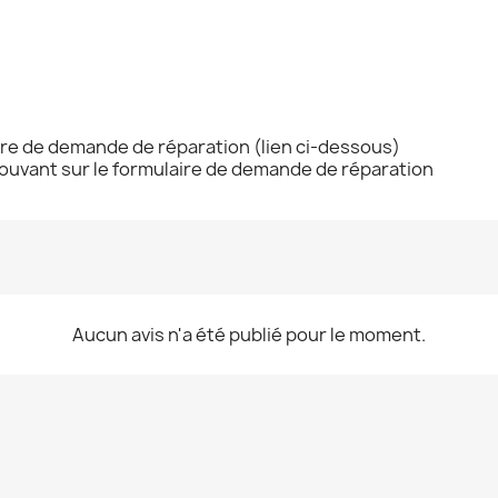
ire de demande de réparation (lien ci-dessous)
trouvant sur le formulaire de demande de réparation
Aucun avis n'a été publié pour le moment.