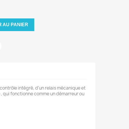
 AU PANIER
contrôle intégré, d'un relais mécanique et
), qui fonctionne comme un démarreur ou