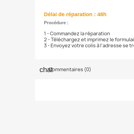
Délai de réparation : 48h
Procédure :
1 - Commandez la réparation
2 - Téléchargez et imprimez le formula
3 - Envoyez votre colis à l'adresse se 
Commentaires (0)