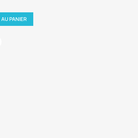
 AU PANIER