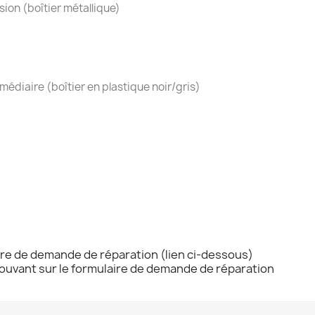
ion (boîtier métallique)
médiaire (boîtier en plastique noir/gris)
ire de demande de réparation (lien ci-dessous)
trouvant sur le formulaire de demande de réparation