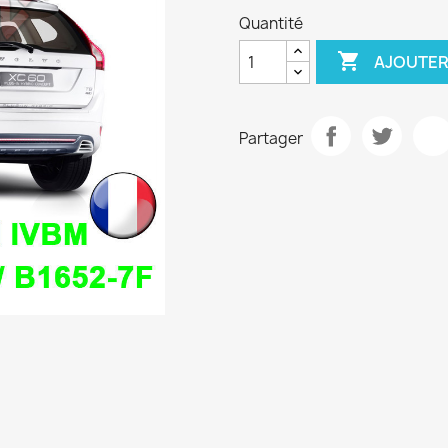
Quantité

AJOUTER
Partager