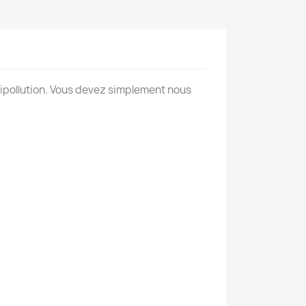
ipollution. Vous devez simplement nous