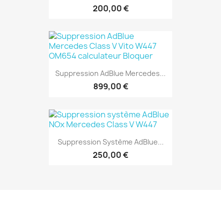
200,00 €
Suppression AdBlue Mercedes...
899,00 €
Suppression Système AdBlue...
250,00 €