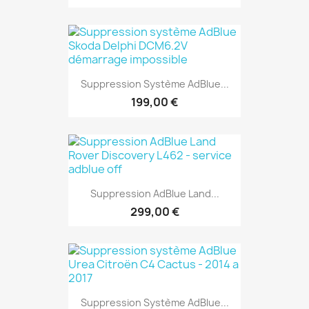
Suppression Système AdBlue...
199,00 €
Suppression AdBlue Land...
299,00 €
Suppression Système AdBlue...