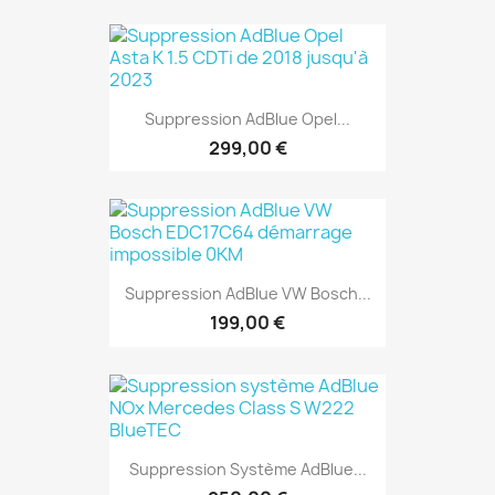
Suppression AdBlue Opel...
299,00 €
Suppression AdBlue VW Bosch...
199,00 €
Suppression Système AdBlue...