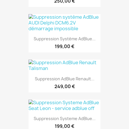
250,00 €
Suppression Système AdBlue...
199,00 €
Suppression AdBlue Renault...
249,00 €
Suppression Systeme AdBlue...
199,00 €