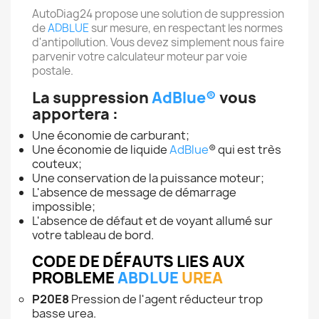
AutoDiag24 propose une solution de suppression
de
ADBLUE
sur mesure, en respectant les normes
d'antipollution. Vous devez simplement nous faire
parvenir votre calculateur moteur par voie
postale.
La suppression
AdBlue®
vous
apportera :
Une économie de carburant;
Une économie de liquide
AdBlue
® qui est très
couteux;
Une conservation de la puissance moteur;
L'absence de message de démarrage
impossible;
L'absence de défaut et de voyant allumé sur
votre tableau de bord.
CODE DE DÉFAUTS LIES AUX
PROBLEME
ABDLUE
UREA
P20E8
Pression de l'agent réducteur trop
basse urea.