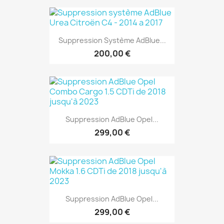
Suppression Système AdBlue...
200,00 €
Suppression AdBlue Opel...
299,00 €
Suppression AdBlue Opel...
299,00 €