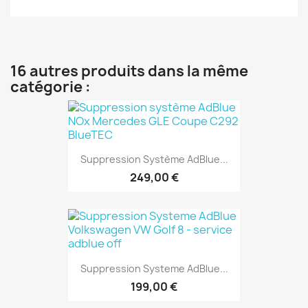
16 autres produits dans la même
catégorie :
Suppression Système AdBlue...
249,00 €
Suppression Systeme AdBlue...
199,00 €