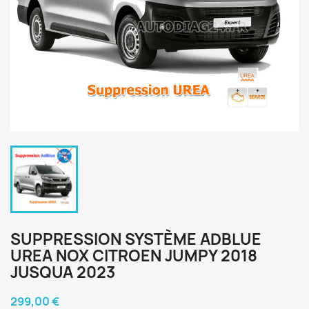
SUPPRESSION SYSTÈME ADBLUE
UREA NOX CITROEN JUMPY 2018
JUSQUA 2023
299,00 €