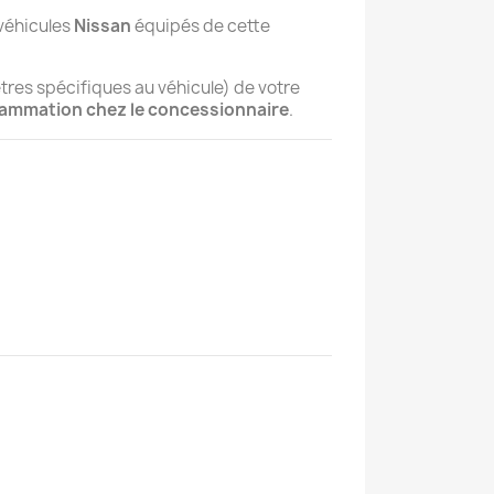
 véhicules
Nissan
équipés de cette
tres spécifiques au véhicule) de votre
ammation chez le concessionnaire
.