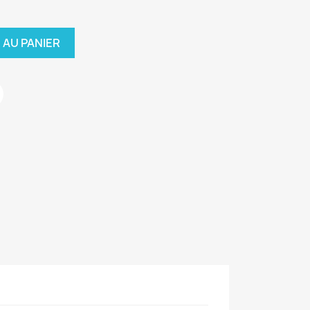
 AU PANIER