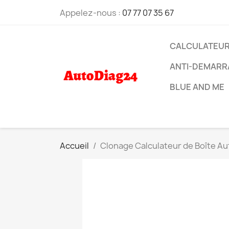
Appelez-nous :
07 77 07 35 67
CALCULATEU
ANTI-DEMARR
BLUE AND ME
Accueil
Clonage Calculateur de Boîte 