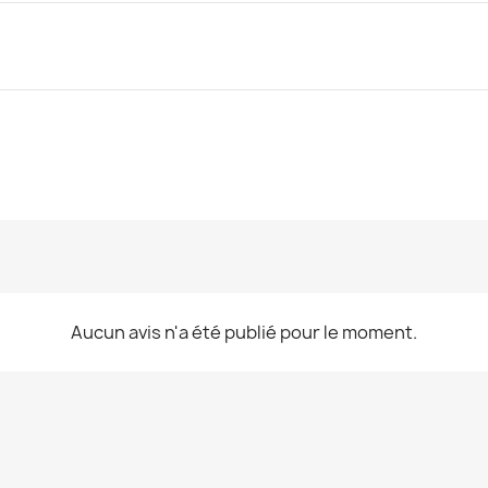
n
Aucun avis n'a été publié pour le moment.