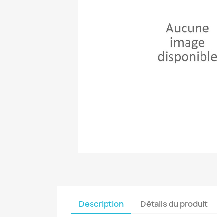
Description
Détails du produit